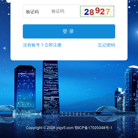
验证码
没有账号？立即注册
忘记密码
Copyright ©
2026
pigv5.com
鄂ICP备17020348号-1