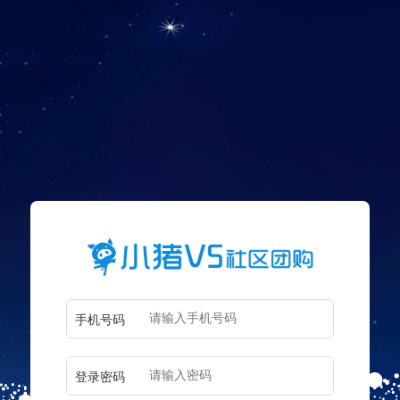
手机号码
登录密码