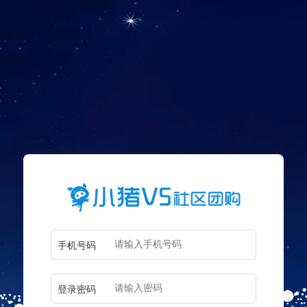
手机号码
登录密码