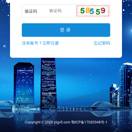
验证码
没有账号？立即注册
忘记密码
Copyright ©
2026
pigv5.com
鄂ICP备17020348号-1